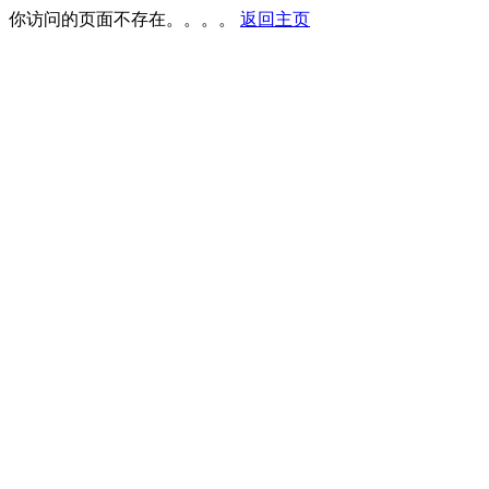
你访问的页面不存在。。。。
返回主页